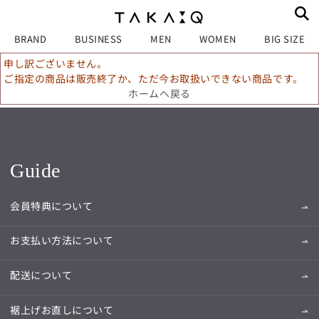
BRAND
BUSINESS
MEN
WOMEN
BIG SIZE
申し訳ございません。
ご指定の商品は販売終了か、ただ今お取扱いできない商品です。
ホームへ戻る
Guide
会員特典について
お支払い方法について
配送について
裾上げお直しについて