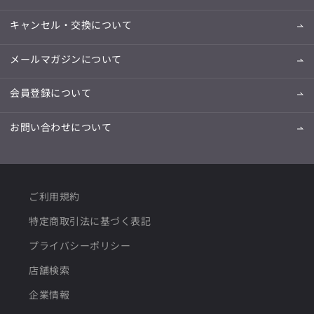
キャンセル・交換について
メールマガジンについて
会員登録について
お問い合わせについて
ご利用規約
特定商取引法に基づく表記
プライバシーポリシー
店舗検索
企業情報