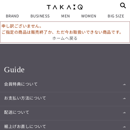
BRAND
BUSINESS
MEN
WOMEN
BIG SIZE
申し訳ございません。
ご指定の商品は販売終了か、ただ今お取扱いできない商品です。
ホームへ戻る
Guide
会員特典について
お支払い方法について
配送について
裾上げお直しについて