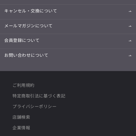
キャンセル・交換について
メールマガジンについて
会員登録について
お問い合わせについて
ご利用規約
特定商取引法に基づく表記
プライバシーポリシー
店舗検索
企業情報