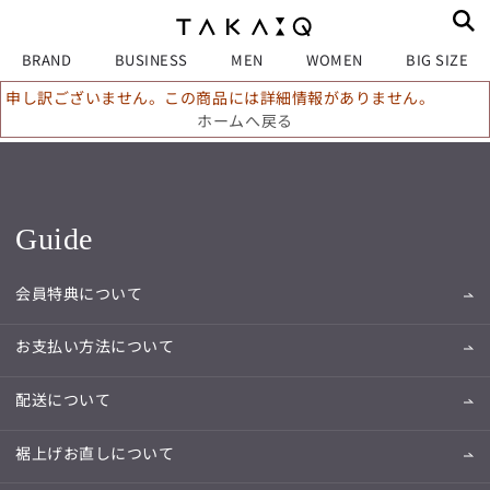
BRAND
BUSINESS
MEN
WOMEN
BIG SIZE
申し訳ございません。この商品には詳細情報がありません。
ホームへ戻る
Guide
会員特典について
お支払い方法について
配送について
裾上げお直しについて