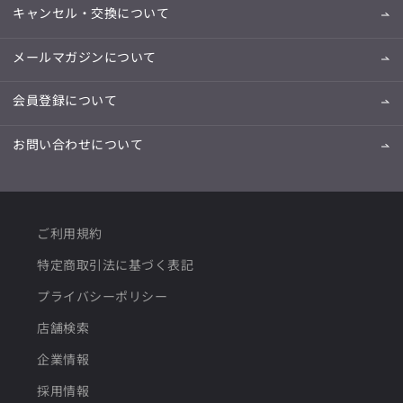
キャンセル・交換について
メールマガジンについて
会員登録について
お問い合わせについて
ご利用規約
特定商取引法に基づく表記
プライバシーポリシー
店舗検索
企業情報
採用情報