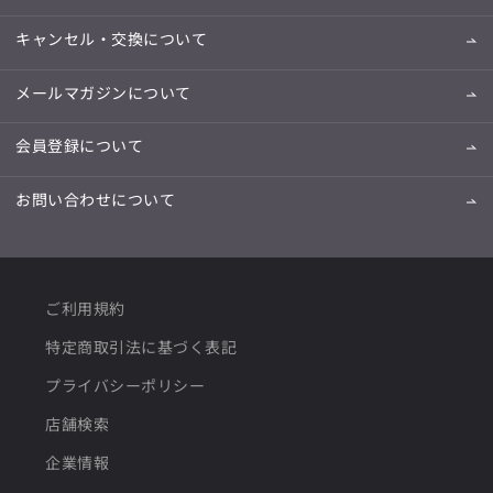
キャンセル・交換について
メールマガジンについて
会員登録について
お問い合わせについて
ご利用規約
特定商取引法に基づく表記
プライバシーポリシー
店舗検索
企業情報