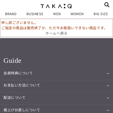
BRAND
BUSINESS
MEN
WOMEN
BIG SIZE
申し訳ございません。
ご指定の商品は販売終了か、ただ今お取扱いできない商品です。
ホームへ戻る
Guide
会員特典について
お支払い方法について
配送について
裾上げお直しについて