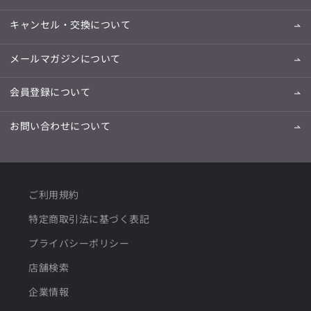
キャンセル・交換について
メールマガジンについて
会員登録について
お問い合わせについて
ご利用規約
特定商取引法に基づく表記
プライバシーポリシー
店舗検索
企業情報