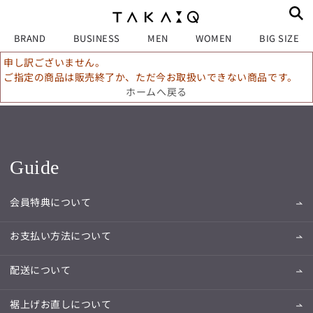
BRAND
BUSINESS
MEN
WOMEN
BIG SIZE
申し訳ございません。
ご指定の商品は販売終了か、ただ今お取扱いできない商品です。
ホームへ戻る
Guide
会員特典について
お支払い方法について
配送について
裾上げお直しについて