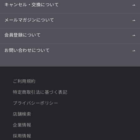
キャンセル・交換について
メールマガジンについて
会員登録について
お問い合わせについて
ご利用規約
特定商取引法に基づく表記
プライバシーポリシー
店舗検索
企業情報
採用情報