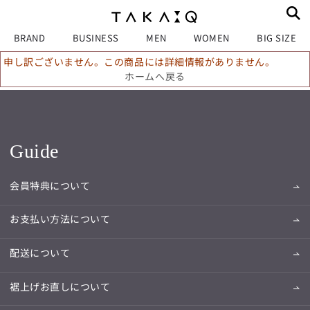
BRAND
BUSINESS
MEN
WOMEN
BIG SIZE
申し訳ございません。この商品には詳細情報がありません。
ホームへ戻る
Guide
会員特典について
お支払い方法について
配送について
裾上げお直しについて