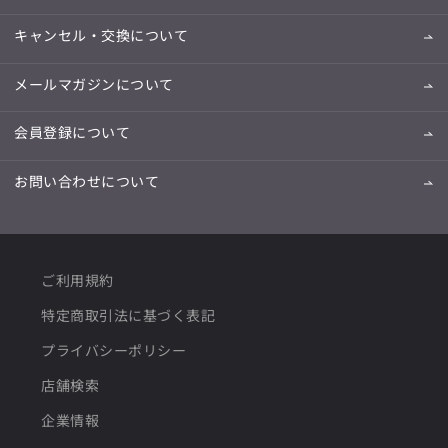
キャンセル・交換について
メールマガジンについて
会員登録について
お問い合わせについて
ご利用規約
特定商取引法に基づく表記
プライバシーポリシー
店舗検索
企業情報