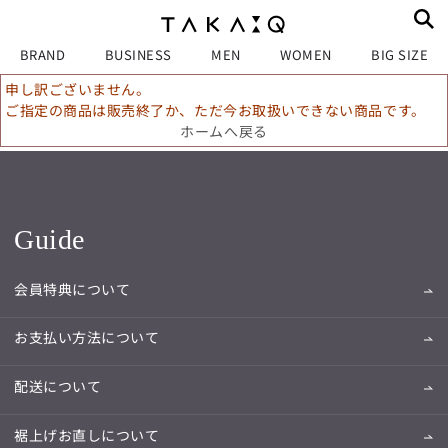
BRAND
BUSINESS
MEN
WOMEN
BIG SIZE
申し訳ございません。
ご指定の商品は販売終了か、ただ今お取扱いできない商品です。
ホームへ戻る
Guide
会員特典について
お支払い方法について
配送について
裾上げお直しについて