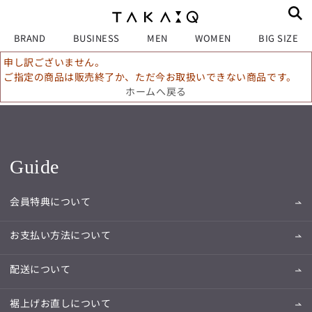
BRAND
BUSINESS
MEN
WOMEN
BIG SIZE
申し訳ございません。
ご指定の商品は販売終了か、ただ今お取扱いできない商品です。
ホームへ戻る
Guide
会員特典について
お支払い方法について
配送について
裾上げお直しについて