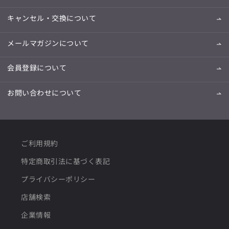
キャンセル・交換について
メールマガジンについて
会員登録について
お問い合わせについて
ご利用規約
特定商取引法に基づく表記
プライバシーポリシー
店舗検索
企業情報