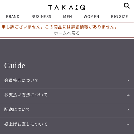
BRAND
BUSINESS
MEN
WOMEN
BIG SIZE
申し訳ございません。この商品には詳細情報がありません。
ホームへ戻る
Guide
会員特典について
お支払い方法について
配送について
裾上げお直しについて