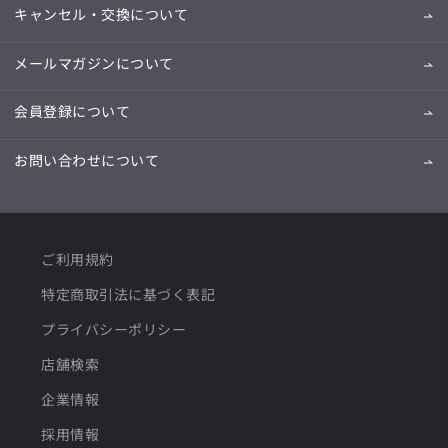
キャンセル・交換について
メールマガジンについて
会員登録について
お問い合わせについて
ご利用規約
特定商取引法に基づく表記
プライバシーポリシー
店舗検索
企業情報
採用情報