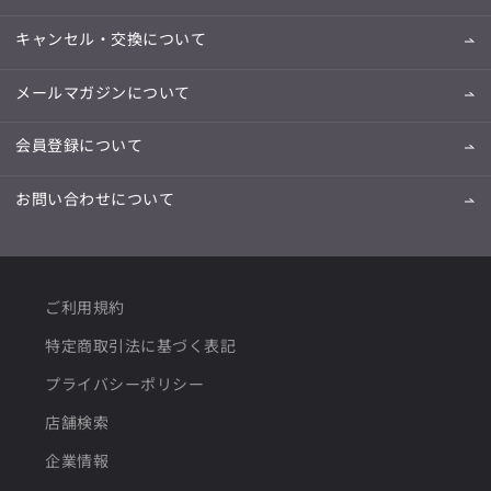
キャンセル・交換について
メールマガジンについて
会員登録について
お問い合わせについて
ご利用規約
特定商取引法に基づく表記
プライバシーポリシー
店舗検索
企業情報