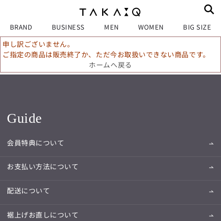
BRAND
BUSINESS
MEN
WOMEN
BIG SIZE
申し訳ございません。
ご指定の商品は販売終了か、ただ今お取扱いできない商品です。
ホームへ戻る
Guide
会員特典について
お支払い方法について
配送について
裾上げお直しについて