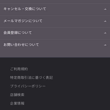
キャンセル・交換について
メールマガジンについて
会員登録について
お問い合わせについて
ご利用規約
特定商取引法に基づく表記
プライバシーポリシー
店舗検索
企業情報