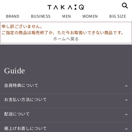
BRAND
BUSINESS
MEN
WOMEN
BIG SIZE
申し訳ございません。
ご指定の商品は販売終了か、ただ今お取扱いできない商品です。
ホームへ戻る
Guide
会員特典について
お支払い方法について
配送について
裾上げお直しについて