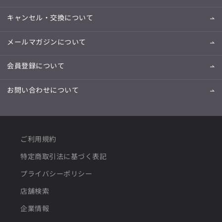
キャンセル・交換について
メールマガジンについて
会員登録について
お問い合わせについて
ご利用規約
特定商取引法に基づく表記
プライバシーポリシー
店舗検索
企業情報