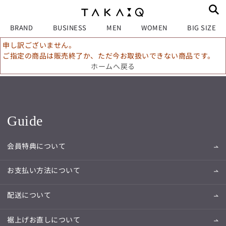
BRAND
BUSINESS
MEN
WOMEN
BIG SIZE
申し訳ございません。
ご指定の商品は販売終了か、ただ今お取扱いできない商品です。
ホームへ戻る
Guide
会員特典について
お支払い方法について
配送について
裾上げお直しについて