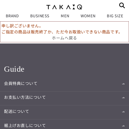
BRAND
BUSINESS
MEN
WOMEN
BIG SIZE
申し訳ございません。
ご指定の商品は販売終了か、ただ今お取扱いできない商品です。
ホームへ戻る
Guide
会員特典について
お支払い方法について
配送について
裾上げお直しについて