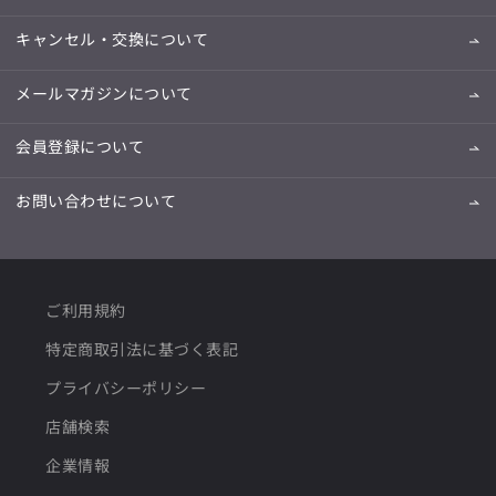
キャンセル・交換について
メールマガジンについて
会員登録について
お問い合わせについて
ご利用規約
特定商取引法に基づく表記
プライバシーポリシー
店舗検索
企業情報