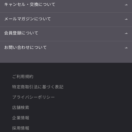
キャンセル・交換について
メールマガジンについて
会員登録について
お問い合わせについて
ご利用規約
特定商取引法に基づく表記
プライバシーポリシー
店舗検索
企業情報
採用情報