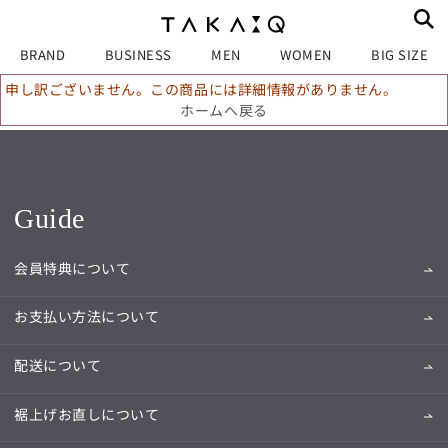
BRAND
BUSINESS
MEN
WOMEN
BIG SIZE
申し訳ございません。この商品には詳細情報がありません。
ホームへ戻る
Guide
会員特典について
お支払い方法について
配送について
裾上げお直しについて