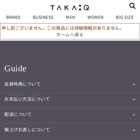
BRAND
BUSINESS
MEN
WOMEN
BIG SIZE
申し訳ございません。この商品には詳細情報がありません。
ホームへ戻る
Guide
会員特典について
お支払い方法について
配送について
裾上げお直しについて