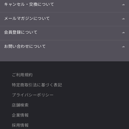
キャンセル・交換について
メールマガジンについて
会員登録について
お問い合わせについて
ご利用規約
特定商取引法に基づく表記
プライバシーポリシー
店舗検索
企業情報
採用情報