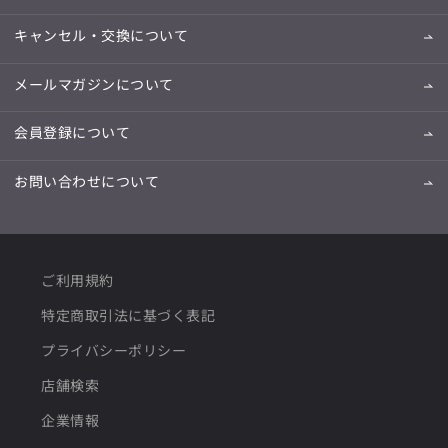
キャンセル・交換について
メールマガジンについて
会員登録について
お問い合わせについて
ご利用規約
特定商取引法に基づく表記
プライバシーポリシー
店舗検索
企業情報