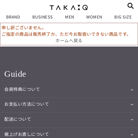
BRAND
BUSINESS
MEN
WOMEN
BIG SIZE
申し訳ございません。
ご指定の商品は販売終了か、ただ今お取扱いできない商品です。
ホームへ戻る
Guide
会員特典について
お支払い方法について
配送について
裾上げお直しについて