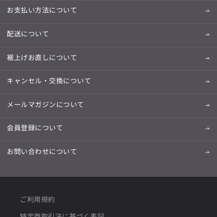
お支払い方法について
配送について
裾上げお直しについて
キャンセル・交換について
メールマガジンについて
会員登録について
お問い合わせについて
ご利用規約
特定商取引法に基づく表記