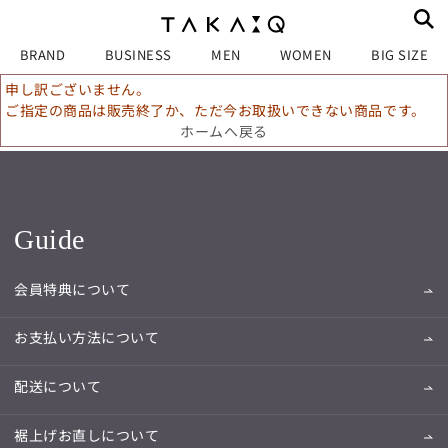
BRAND
BUSINESS
MEN
WOMEN
BIG SIZE
申し訳ございません。
ご指定の商品は販売終了か、ただ今お取扱いできない商品です。
ホームへ戻る
Guide
会員特典について
お支払い方法について
配送について
裾上げお直しについて