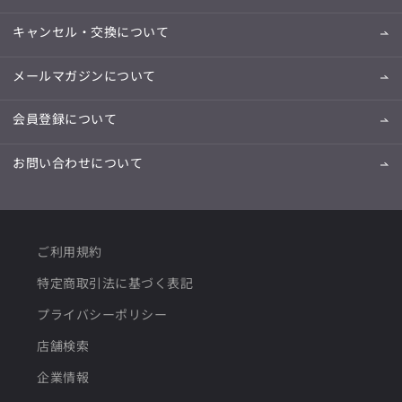
キャンセル・交換について
メールマガジンについて
会員登録について
お問い合わせについて
ご利用規約
特定商取引法に基づく表記
プライバシーポリシー
店舗検索
企業情報