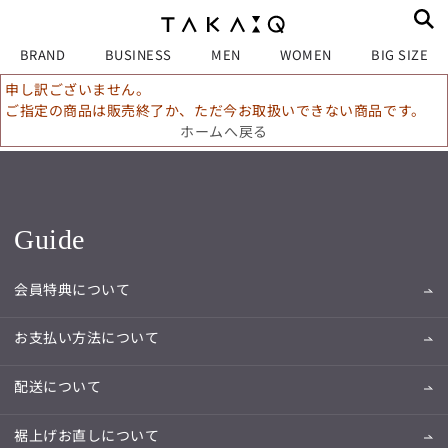
BRAND
BUSINESS
MEN
WOMEN
BIG SIZE
申し訳ございません。
ご指定の商品は販売終了か、ただ今お取扱いできない商品です。
ホームへ戻る
Guide
会員特典について
お支払い方法について
配送について
裾上げお直しについて