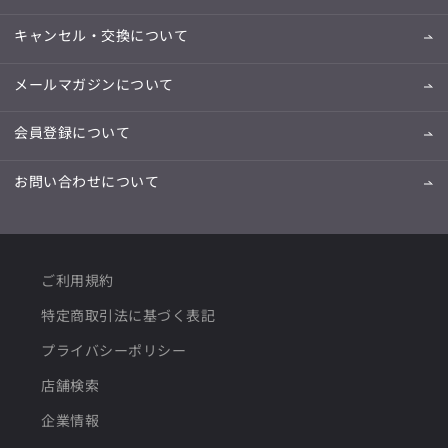
キャンセル・交換について
メールマガジンについて
会員登録について
お問い合わせについて
ご利用規約
特定商取引法に基づく表記
プライバシーポリシー
店舗検索
企業情報