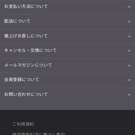
お支払い方法について
配送について
裾上げお直しについて
キャンセル・交換について
メールマガジンについて
会員登録について
お問い合わせについて
ご利用規約
特定商取引法に基づく表記