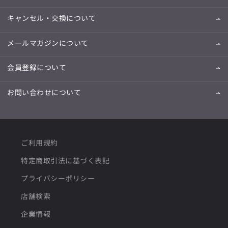
キャンセル・交換について
メールマガジンについて
会員登録について
お問い合わせについて
ご利用規約
特定商取引法に基づく表記
プライバシーポリシー
店舗検索
企業情報