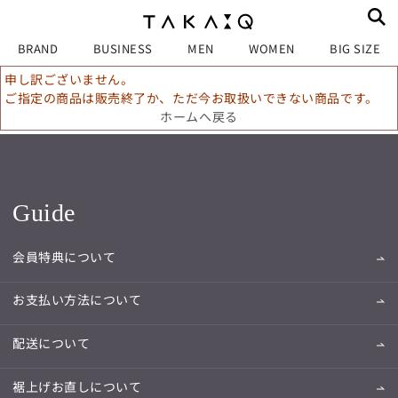
BRAND
BUSINESS
MEN
WOMEN
BIG SIZE
申し訳ございません。
ご指定の商品は販売終了か、ただ今お取扱いできない商品です。
ホームへ戻る
Guide
会員特典について
お支払い方法について
配送について
裾上げお直しについて