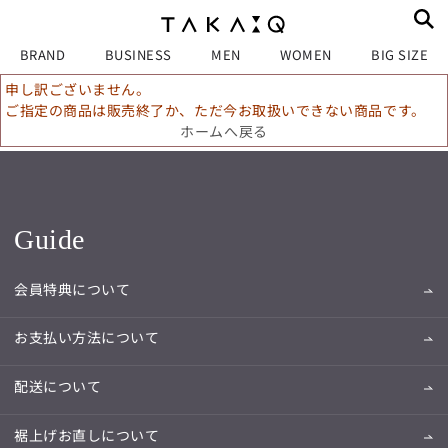
BRAND
BUSINESS
MEN
WOMEN
BIG SIZE
申し訳ございません。
ご指定の商品は販売終了か、ただ今お取扱いできない商品です。
ホームへ戻る
Guide
会員特典について
お支払い方法について
配送について
裾上げお直しについて