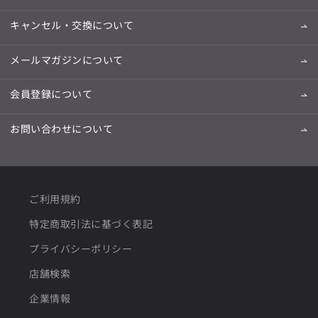
キャンセル・交換について
メールマガジンについて
会員登録について
お問い合わせについて
ご利用規約
特定商取引法に基づく表記
プライバシーポリシー
店舗検索
企業情報