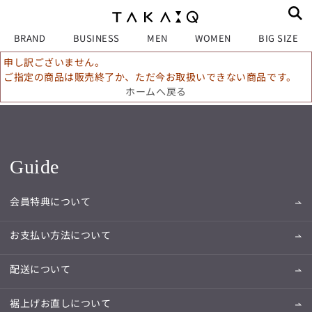
BRAND
BUSINESS
MEN
WOMEN
BIG SIZE
申し訳ございません。
ご指定の商品は販売終了か、ただ今お取扱いできない商品です。
ホームへ戻る
Guide
会員特典について
お支払い方法について
配送について
裾上げお直しについて