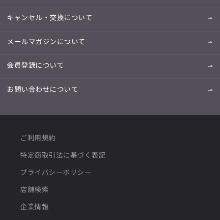
キャンセル・交換について
メールマガジンについて
会員登録について
お問い合わせについて
ご利用規約
特定商取引法に基づく表記
プライバシーポリシー
店舗検索
企業情報