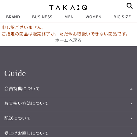
BRAND
BUSINESS
MEN
WOMEN
BIG SIZE
申し訳ございません。
ご指定の商品は販売終了か、ただ今お取扱いできない商品です。
ホームへ戻る
Guide
会員特典について
お支払い方法について
配送について
裾上げお直しについて