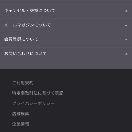
キャンセル・交換について
メールマガジンについて
会員登録について
お問い合わせについて
ご利用規約
特定商取引法に基づく表記
プライバシーポリシー
店舗検索
企業情報