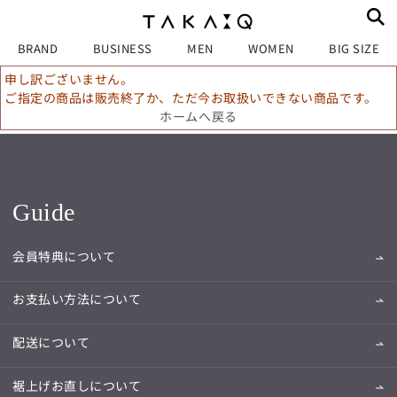
BRAND
BUSINESS
MEN
WOMEN
BIG SIZE
申し訳ございません。
ご指定の商品は販売終了か、ただ今お取扱いできない商品です。
ホームへ戻る
Guide
会員特典について
お支払い方法について
配送について
裾上げお直しについて