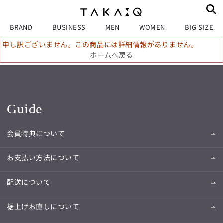
BRAND
BUSINESS
MEN
WOMEN
BIG SIZE
申し訳ございません。この商品には詳細情報がありません。
ホームへ戻る
Guide
会員特典について
お支払い方法について
配送について
裾上げお直しについて