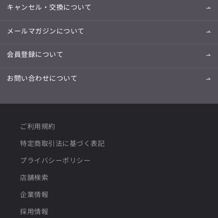
キャンセル・交換について
メールマガジンについて
会員登録について
お問い合わせについて
ご利用規約
特定商取引法に基づく表記
プライバシーポリシー
店舗検索
企業情報
採用情報