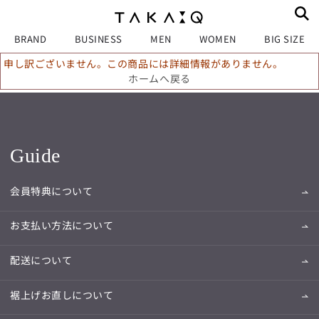
BRAND
BUSINESS
MEN
WOMEN
BIG SIZE
申し訳ございません。この商品には詳細情報がありません。
ホームへ戻る
Guide
会員特典について
お支払い方法について
配送について
裾上げお直しについて