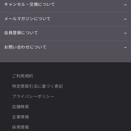
キャンセル・交換について
メールマガジンについて
会員登録について
お問い合わせについて
ご利用規約
特定商取引法に基づく表記
プライバシーポリシー
店舗検索
企業情報
採用情報