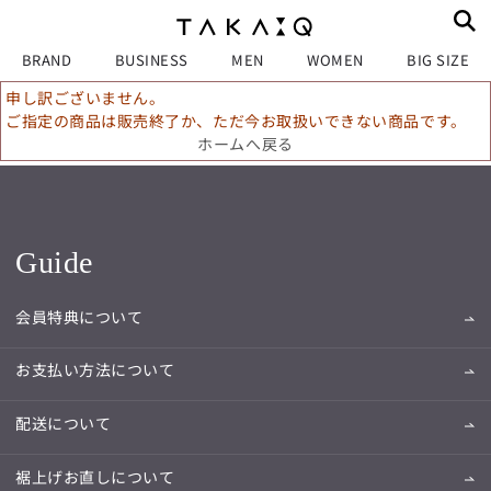
BRAND
BUSINESS
MEN
WOMEN
BIG SIZE
申し訳ございません。
ご指定の商品は販売終了か、ただ今お取扱いできない商品です。
ホームへ戻る
Guide
会員特典について
お支払い方法について
配送について
裾上げお直しについて