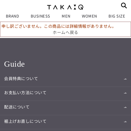
BRAND
BUSINESS
MEN
WOMEN
BIG SIZE
申し訳ございません。この商品には詳細情報がありません。
ホームへ戻る
Guide
会員特典について
お支払い方法について
配送について
裾上げお直しについて