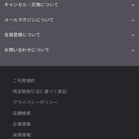
キャンセル・交換について
メールマガジンについて
会員登録について
お問い合わせについて
ご利用規約
特定商取引法に基づく表記
プライバシーポリシー
店舗検索
企業情報
採用情報