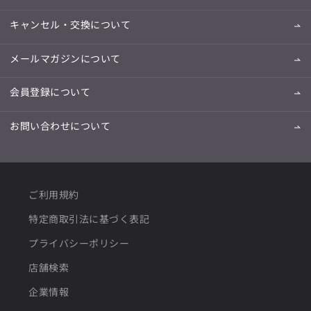
キャンセル・交換について
メールマガジンについて
会員登録について
お問い合わせについて
ご利用規約
特定商取引法に基づく表記
プライバシーポリシー
店舗検索
企業情報