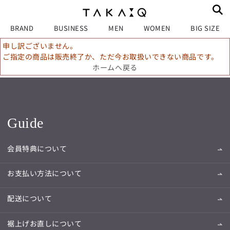
BRAND
BUSINESS
MEN
WOMEN
BIG SIZE
申し訳ございません。
ご指定の商品は販売終了か、ただ今お取扱いできない商品です。
ホームへ戻る
Guide
会員特典について
お支払い方法について
配送について
裾上げお直しについて