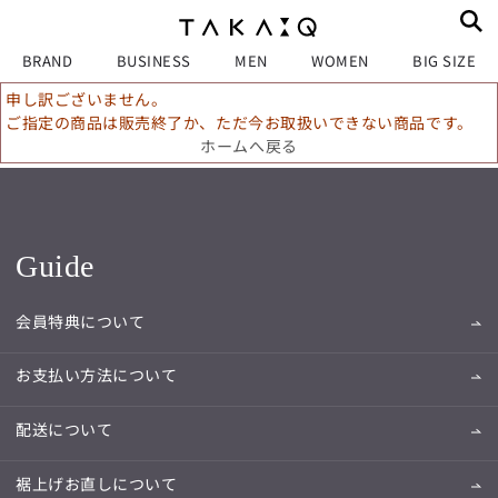
BRAND
BUSINESS
MEN
WOMEN
BIG SIZE
申し訳ございません。
ご指定の商品は販売終了か、ただ今お取扱いできない商品です。
ホームへ戻る
Guide
会員特典について
お支払い方法について
配送について
裾上げお直しについて