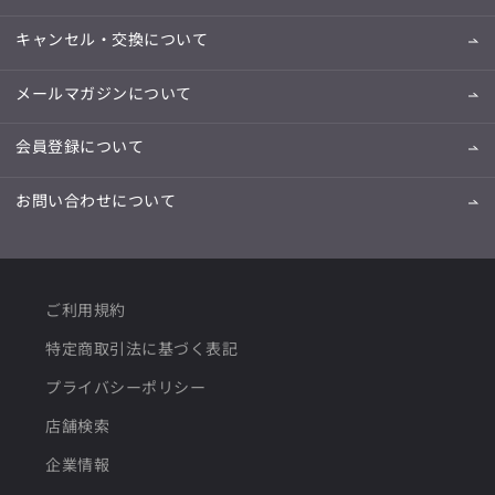
キャンセル・交換について
メールマガジンについて
会員登録について
お問い合わせについて
ご利用規約
特定商取引法に基づく表記
プライバシーポリシー
店舗検索
企業情報