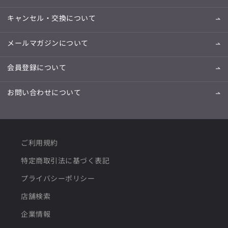
キャンセル・交換について
メールマガジンについて
会員登録について
お問い合わせについて
ご利用規約
特定商取引法に基づく表記
プライバシーポリシー
店舗検索
企業情報