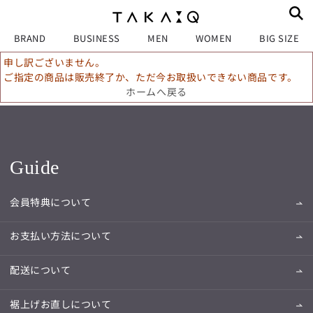
BRAND
BUSINESS
MEN
WOMEN
BIG SIZE
申し訳ございません。
ご指定の商品は販売終了か、ただ今お取扱いできない商品です。
ホームへ戻る
Guide
会員特典について
お支払い方法について
配送について
裾上げお直しについて