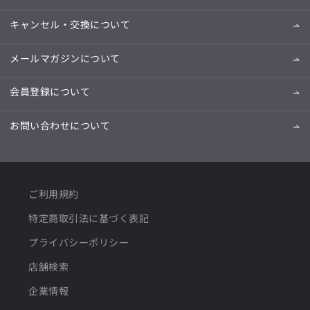
キャンセル・交換について
メールマガジンについて
会員登録について
お問い合わせについて
ご利用規約
特定商取引法に基づく表記
プライバシーポリシー
店舗検索
企業情報