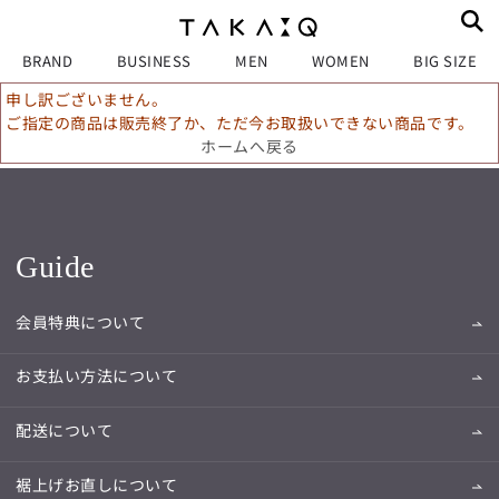
BRAND
BUSINESS
MEN
WOMEN
BIG SIZE
申し訳ございません。
ご指定の商品は販売終了か、ただ今お取扱いできない商品です。
ホームへ戻る
Guide
会員特典について
お支払い方法について
配送について
裾上げお直しについて