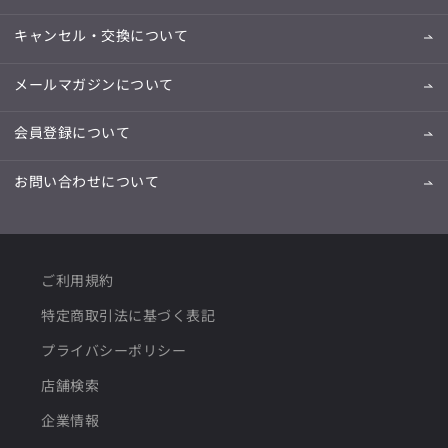
キャンセル・交換について
メールマガジンについて
会員登録について
お問い合わせについて
ご利用規約
特定商取引法に基づく表記
プライバシーポリシー
店舗検索
企業情報