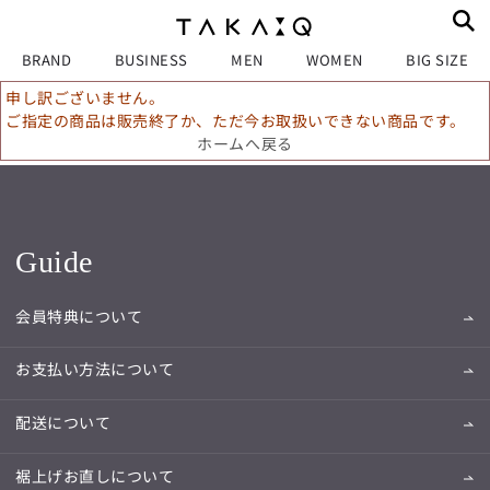
BRAND
BUSINESS
MEN
WOMEN
BIG SIZE
申し訳ございません。
ご指定の商品は販売終了か、ただ今お取扱いできない商品です。
ホームへ戻る
Guide
会員特典について
お支払い方法について
配送について
裾上げお直しについて