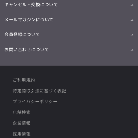
キャンセル・交換について
メールマガジンについて
会員登録について
お問い合わせについて
ご利用規約
特定商取引法に基づく表記
プライバシーポリシー
店舗検索
企業情報
採用情報