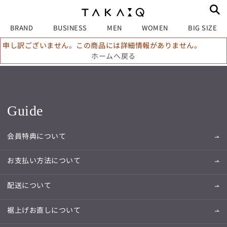
BRAND
BUSINESS
MEN
WOMEN
BIG SIZE
申し訳ございません。この商品には詳細情報がありません。
ホームへ戻る
Guide
会員特典について
お支払い方法について
配送について
裾上げお直しについて