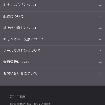
お支払い方法について
配送について
裾上げお直しについて
キャンセル・交換について
メールマガジンについて
会員登録について
お問い合わせについて
ご利用規約
特定商取引法に基づく表記