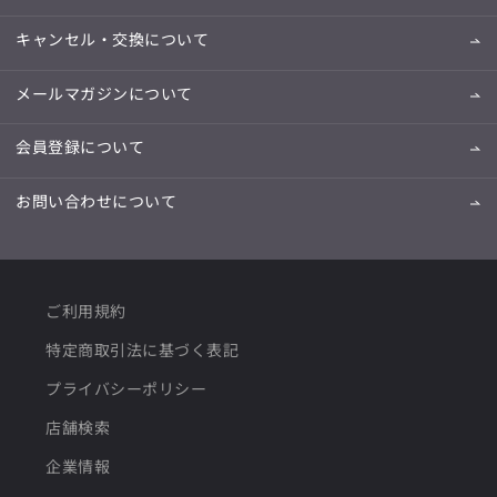
キャンセル・交換について
メールマガジンについて
会員登録について
お問い合わせについて
ご利用規約
特定商取引法に基づく表記
プライバシーポリシー
店舗検索
企業情報