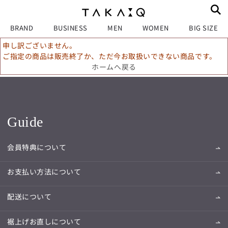
BRAND
BUSINESS
MEN
WOMEN
BIG SIZE
申し訳ございません。
ご指定の商品は販売終了か、ただ今お取扱いできない商品です。
ホームへ戻る
Guide
会員特典について
お支払い方法について
配送について
裾上げお直しについて