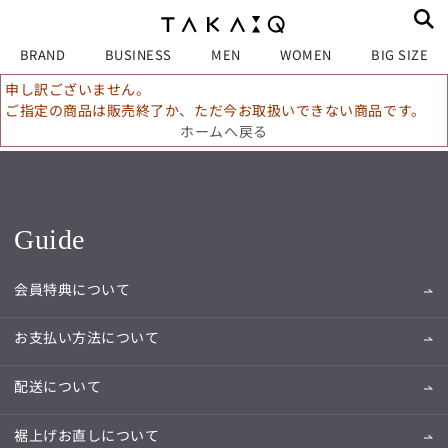
BRAND
BUSINESS
MEN
WOMEN
BIG SIZE
申し訳ございません。
ご指定の商品は販売終了か、ただ今お取扱いできない商品です。
ホームへ戻る
Guide
会員特典について
お支払い方法について
配送について
裾上げお直しについて