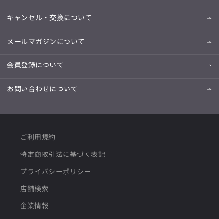
キャンセル・交換について
メールマガジンについて
会員登録について
お問い合わせについて
ご利用規約
特定商取引法に基づく表記
プライバシーポリシー
店舗検索
企業情報