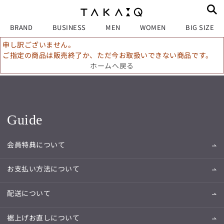
BRAND
BUSINESS
MEN
WOMEN
BIG SIZE
申し訳ございません。
ご指定の商品は販売終了か、ただ今お取扱いできない商品です。
ホームへ戻る
Guide
会員特典について
お支払い方法について
配送について
裾上げお直しについて