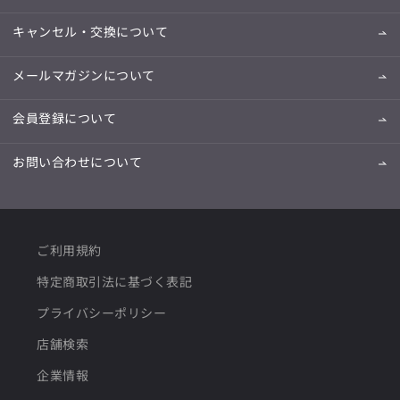
キャンセル・交換について
メールマガジンについて
会員登録について
お問い合わせについて
ご利用規約
特定商取引法に基づく表記
プライバシーポリシー
店舗検索
企業情報