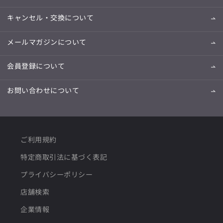
キャンセル・交換について
メールマガジンについて
会員登録について
お問い合わせについて
ご利用規約
特定商取引法に基づく表記
プライバシーポリシー
店舗検索
企業情報