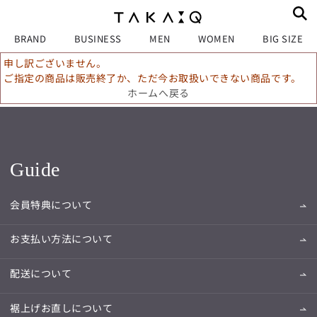
BRAND
BUSINESS
MEN
WOMEN
BIG SIZE
申し訳ございません。
ご指定の商品は販売終了か、ただ今お取扱いできない商品です。
ホームへ戻る
Guide
会員特典について
お支払い方法について
配送について
裾上げお直しについて