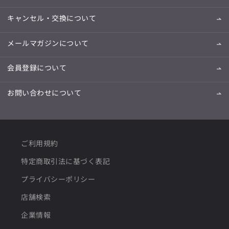
キャンセル・交換について
メールマガジンについて
会員登録について
お問い合わせについて
ご利用規約
特定商取引法に基づく表記
プライバシーポリシー
店舗検索
企業情報