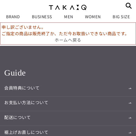
BRAND
BUSINESS
MEN
WOMEN
BIG SIZE
申し訳ございません。
ご指定の商品は販売終了か、ただ今お取扱いできない商品です。
ホームへ戻る
Guide
会員特典について
お支払い方法について
配送について
裾上げお直しについて