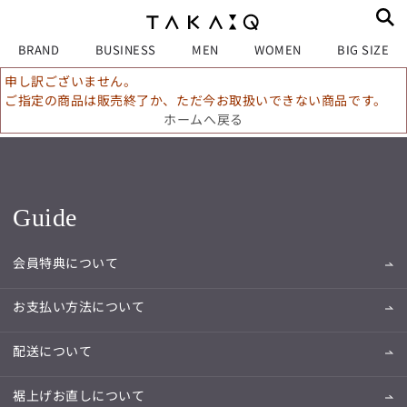
BRAND
BUSINESS
MEN
WOMEN
BIG SIZE
申し訳ございません。
ご指定の商品は販売終了か、ただ今お取扱いできない商品です。
ホームへ戻る
Guide
会員特典について
お支払い方法について
配送について
裾上げお直しについて