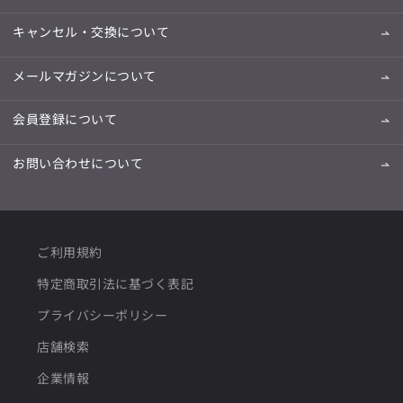
キャンセル・交換について
メールマガジンについて
会員登録について
お問い合わせについて
ご利用規約
特定商取引法に基づく表記
プライバシーポリシー
店舗検索
企業情報