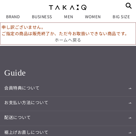
BRAND
BUSINESS
MEN
WOMEN
BIG SIZE
申し訳ございません。
ご指定の商品は販売終了か、ただ今お取扱いできない商品です。
ホームへ戻る
Guide
会員特典について
お支払い方法について
配送について
裾上げお直しについて