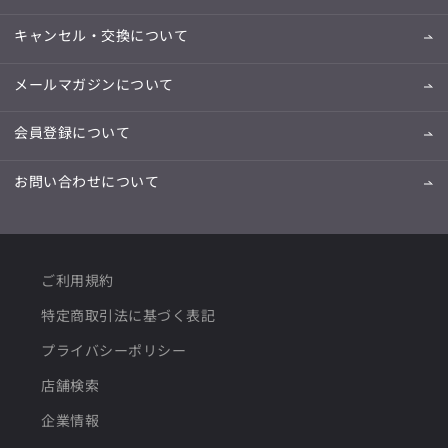
キャンセル・交換について
メールマガジンについて
会員登録について
お問い合わせについて
ご利用規約
特定商取引法に基づく表記
プライバシーポリシー
店舗検索
企業情報