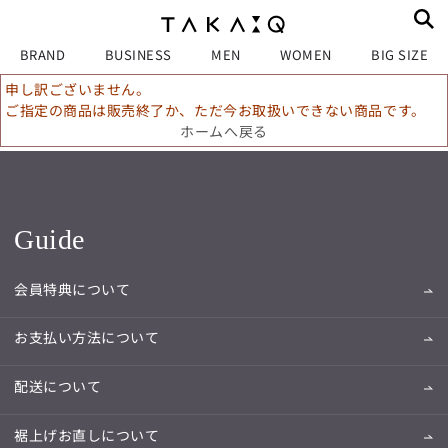
BRAND
BUSINESS
MEN
WOMEN
BIG SIZE
申し訳ございません。
ご指定の商品は販売終了か、ただ今お取扱いできない商品です。
ホームへ戻る
Guide
会員特典について
お支払い方法について
配送について
裾上げお直しについて