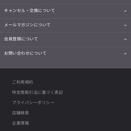
キャンセル・交換について
メールマガジンについて
会員登録について
お問い合わせについて
ご利用規約
特定商取引法に基づく表記
プライバシーポリシー
店舗検索
企業情報