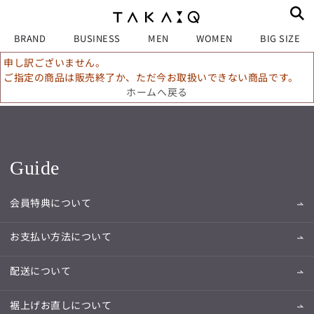
BRAND
BUSINESS
MEN
WOMEN
BIG SIZE
申し訳ございません。
ご指定の商品は販売終了か、ただ今お取扱いできない商品です。
ホームへ戻る
Guide
会員特典について
お支払い方法について
配送について
裾上げお直しについて