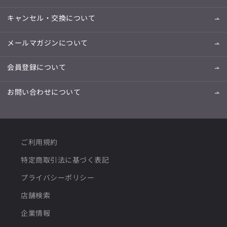
キャンセル・交換について
メールマガジンについて
会員登録について
お問い合わせについて
ご利用規約
特定商取引法に基づく表記
プライバシーポリシー
店舗検索
企業情報