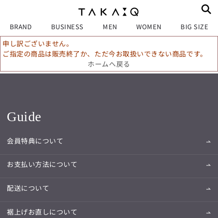
BRAND
BUSINESS
MEN
WOMEN
BIG SIZE
申し訳ございません。
ご指定の商品は販売終了か、ただ今お取扱いできない商品です。
ホームへ戻る
Guide
会員特典について
お支払い方法について
配送について
裾上げお直しについて