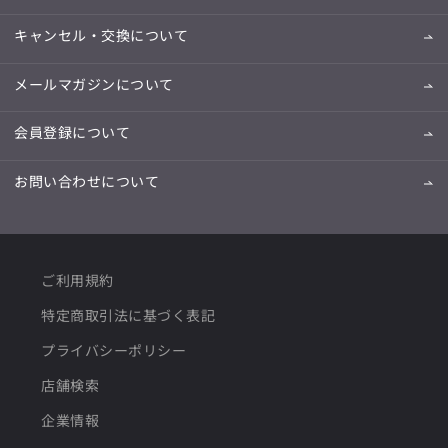
キャンセル・交換について
メールマガジンについて
会員登録について
お問い合わせについて
ご利用規約
特定商取引法に基づく表記
プライバシーポリシー
店舗検索
企業情報