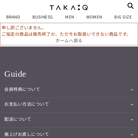
BRAND
BUSINESS
MEN
WOMEN
BIG SIZE
申し訳ございません。
ご指定の商品は販売終了か、ただ今お取扱いできない商品です。
ホームへ戻る
Guide
会員特典について
お支払い方法について
配送について
裾上げお直しについて