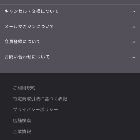
キャンセル・交換について
メールマガジンについて
会員登録について
お問い合わせについて
ご利用規約
特定商取引法に基づく表記
プライバシーポリシー
店舗検索
企業情報