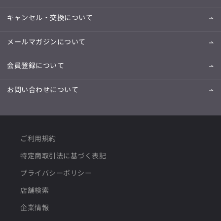
キャンセル・交換について
メールマガジンについて
会員登録について
お問い合わせについて
ご利用規約
特定商取引法に基づく表記
プライバシーポリシー
店舗検索
企業情報