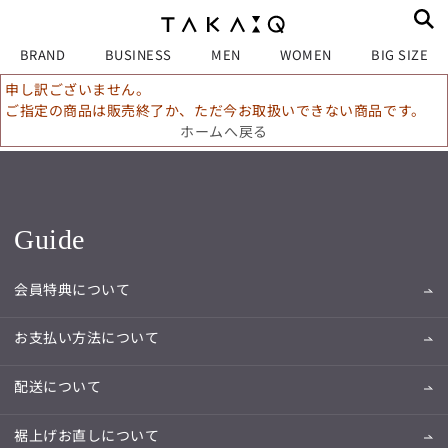
BRAND
BUSINESS
MEN
WOMEN
BIG SIZE
申し訳ございません。
ご指定の商品は販売終了か、ただ今お取扱いできない商品です。
ホームへ戻る
Guide
会員特典について
お支払い方法について
配送について
裾上げお直しについて