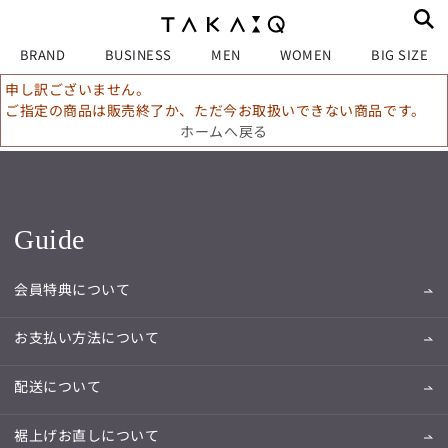
BRAND
BUSINESS
MEN
WOMEN
BIG SIZE
申し訳ございません。
ご指定の商品は販売終了か、ただ今お取扱いできない商品です。
ホームへ戻る
Guide
会員特典について
お支払い方法について
配送について
裾上げお直しについて