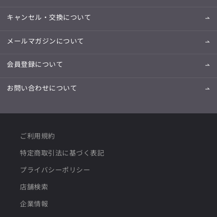
キャンセル・交換について
メールマガジンについて
会員登録について
お問い合わせについて
ご利用規約
特定商取引法に基づく表記
プライバシーポリシー
店舗検索
企業情報