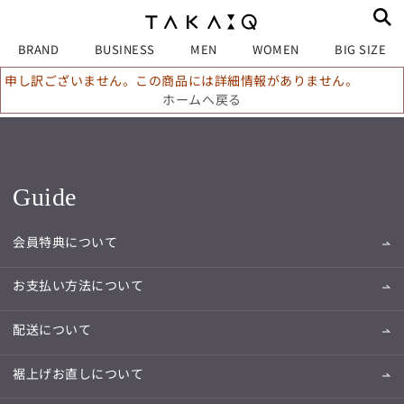
BRAND
BUSINESS
MEN
WOMEN
BIG SIZE
申し訳ございません。この商品には詳細情報がありません。
ホームへ戻る
Guide
会員特典について
お支払い方法について
配送について
裾上げお直しについて