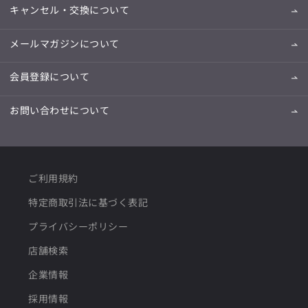
キャンセル・交換について
メールマガジンについて
会員登録について
お問い合わせについて
ご利用規約
特定商取引法に基づく表記
プライバシーポリシー
店舗検索
企業情報
採用情報